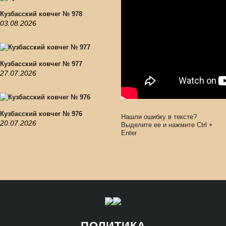
Кузбасский ковчег № 978
03.08.2026
Кузбасский ковчег № 977
27.07.2026
Кузбасский ковчег № 976
Нашли ошибку в тексте?
20.07.2026
Выделите ее и нажмите
Ctrl
+
Enter
ПОЛИТИКА