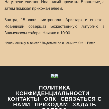
На утрени епископ Иоанникий прочитал Евангелие, а
затем помазал прихожан елеем.
Завтра, 15 июня, митрополит Аристарх и епископ
Иоанникий совершат Божественную литургию в
Знаменском соборе. Начало в 10:00.
Нашли ошибку в тексте? Выделите ее и нажмите
Ctrl
+
Enter
ПОЛИТИКА
КОНФИДЕНЦИАЛЬНОСТИ
КОНТАКТЫ
ОПК
СВЯЗАТЬСЯ С
НАМИ
ПРИХОДАМ
ЗАДАТЬ