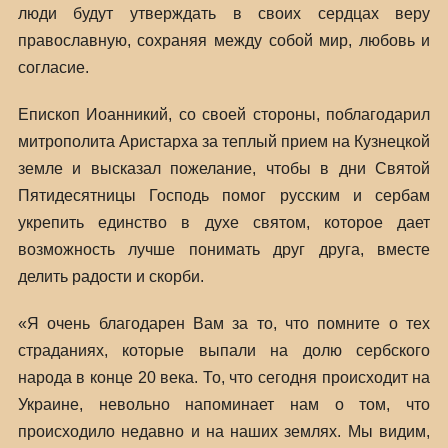
люди будут утверждать в своих сердцах веру
православную, сохраняя между собой мир, любовь и
согласие.
Епископ Иоанникий, со своей стороны, поблагодарил
митрополита Аристарха за теплый прием на Кузнецкой
земле и высказал пожелание, чтобы в дни Святой
Пятидесятницы Господь помог русским и сербам
укрепить единство в духе святом, которое дает
возможность лучше понимать друг друга, вместе
делить радости и скорби.
«Я очень благодарен Вам за то, что помните о тех
страданиях, которые выпали на долю сербского
народа в конце 20 века. То, что сегодня происходит на
Украине, невольно напоминает нам о том, что
происходило недавно и на наших землях. Мы видим,