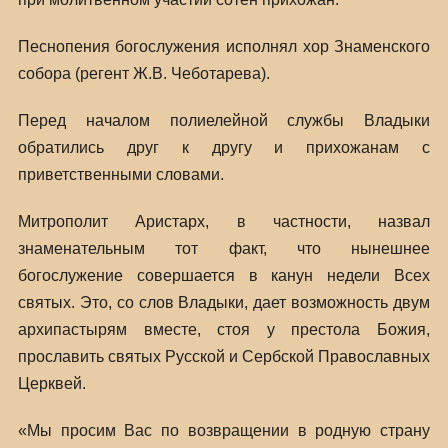
Песнопения богослужения исполнял хор Знаменского
собора (регент Ж.В. Чеботарева).
Перед началом полиелейной службы Владыки
обратились друг к другу и прихожанам с
приветственными словами.
Митрополит Аристарх, в частности, назвал
знаменательным тот факт, что нынешнее
богослужение совершается в канун недели Всех
святых. Это, со слов Владыки, дает возможность двум
архипастырям вместе, стоя у престола Божия,
прославить святых Русской и Сербской Православных
Церквей.
«Мы просим Вас по возвращении в родную страну