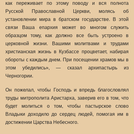
как переживает по этому поводу и вся полнота
Русской Православной Церкви, молясь об
установлении мира в братском государстве. В этой
связи Ваша епархия может во многом служить
образцом тому, как должно все быть устроено в
церковной жизни. Вашими молитвами и трудами
христианская жизнь в Кузбассе процветает, набирая
обороты с каждым днем. При посещении храмов мы в
этом убедились», — сказал архипастырь из
Черногории.
Он пожелал, чтобы Господь и впредь благословлял
труды митрополита Аристарха, заверив его в том, что
будет молиться о том, чтобы пастырское слово
Владыки доходило до сердец людей, помогая им в
достижении Царства Небесного.