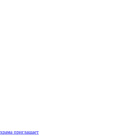
 храма приглашает