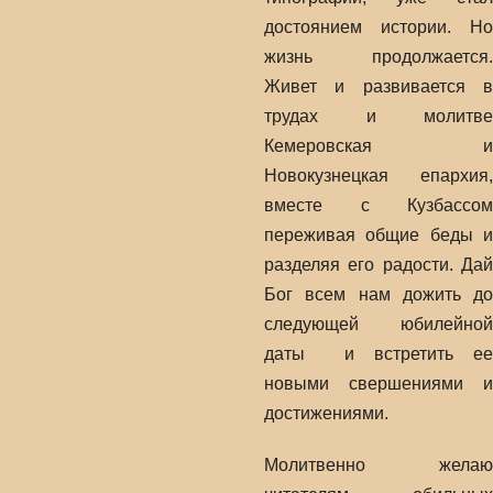
достоянием истории. Но
жизнь продолжается.
Живет и развивается в
трудах и молитве
Кемеровская и
Новокузнецкая епархия,
вместе с Кузбассом
переживая общие беды и
разделяя его радости. Дай
Бог всем нам дожить до
следующей юбилейной
даты и встретить ее
новыми свершениями и
достижениями.
Молитвенно желаю