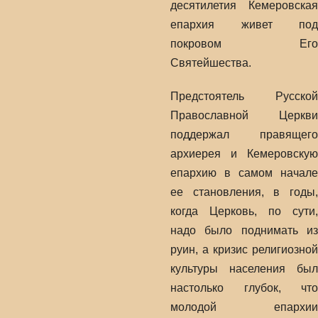
десятилетия Кемеровская
епархия живет под
покровом Его
Святейшества.
Предстоятель Русской
Православной Церкви
поддержал правящего
архиерея и Кемеровскую
епархию в самом начале
ее становления, в годы,
когда Церковь, по сути,
надо было поднимать из
руин, а кризис религиозной
культуры населения был
настолько глубок, что
молодой епархии