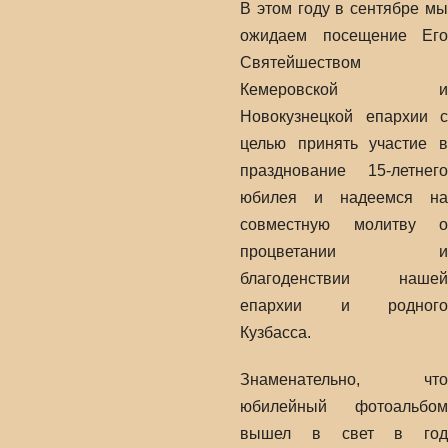
В этом году в сентябре мы
ожидаем посещение Его
Святейшеством
Кемеровской и
Новокузнецкой епархии с
целью принять участие в
празднование 15-летнего
юбилея и надеемся на
совместную молитву о
процветании и
благоденствии нашей
епархии и родного
Кузбасса.
Знаменательно, что
юбилейный фотоальбом
вышел в свет в год