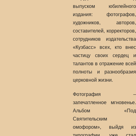
выпуском юбилейного
издания: фотографов,
художников, авторов,
составителей, корректоров,
сотрудников издательства
«Кузбасс» всех, кто внес
частицу своих сердец и
талантов в отражение всей
полноты и разнообразия
церковной жизни.
Фотография –
запечатленное мгновенье.
Альбом «Под
Святительским
омофором», выйдя из
типографии, уже стал