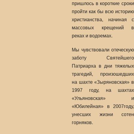
пришлось в короткие сроки
пройти как бы всю историю
христианства, начиная с
массовых крещений в
реках и водоемах.
Мы чувствовали отеческую
заботу Святейшего
Патриарха в дни тяжелых
трагедий, произошедших
на шахте «Зыряновская» в
1997 году, на шахтах
«Ульяновская» и
«Юбилейная» в 2007году,
унесших жизни сотен
горняков.