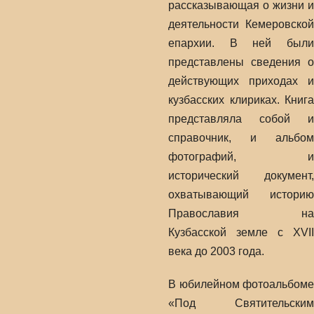
рассказывающая о жизни и
деятельности Кемеровской
епархии. В ней были
представлены сведения о
действующих приходах и
кузбасских клириках. Книга
представляла собой и
справочник, и альбом
фотографий, и
исторический документ,
охватывающий историю
Православия на
Кузбасской земле с XVII
века до 2003 года.
В юбилейном фотоальбоме
«Под Святительским