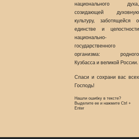
национального духа,
созидающей духовную
культуру, заботящейся о
единстве и целостности
национально-
государственного
организма: родного
Кузбасса и великой России.
Спаси и сохрани вас всех
Господь!
Нашли ошибку в тексте?
Выделите ее и нажмите
Ctrl
+
Enter