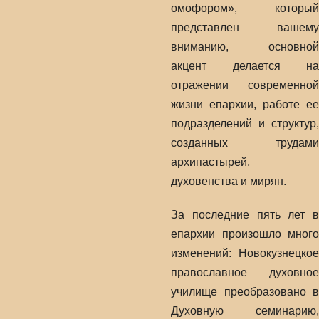
омофором», который
представлен вашему
вниманию, основной
акцент делается на
отражении современной
жизни епархии, работе ее
подразделений и структур,
созданных трудами
архипастырей,
духовенства и мирян.
За последние пять лет в
епархии произошло много
изменений: Новокузнецкое
православное духовное
училище преобразовано в
Духовную семинарию,