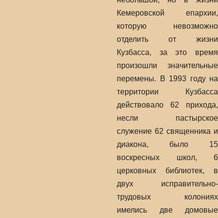
Кемеровской епархии,
которую невозможно
отделить от жизни
Кузбасса, за это время
произошли значительные
перемены. В 1993 году на
территории Кузбасса
действовало 62 прихода,
несли пастырское
служение 62 священника и
диакона, было 15
воскресных школ, 6
церковных библиотек, в
двух исправительно-
трудовых колониях
имелись две домовые