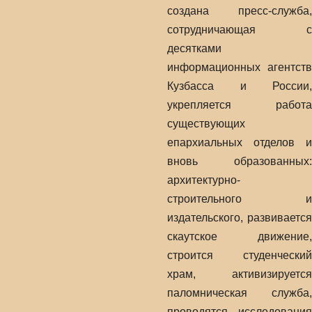
создана пресс-служба,
сотрудничающая с
десятками
информационных агентств
Кузбасса и России,
укрепляется работа
существующих
епархиальных отделов и
вновь образованных:
архитектурно-
строительного и
издательского, развивается
скаутское движение,
строится студенческий
храм, активизируется
паломническая служба,
проводятся исследования