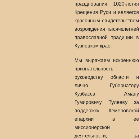
празднования 1020-летия
Крещения Руси и является
красочным свидетельством
возрождения тысячелетней
православной традиции в
Кузнецком крае.
Мы выражаем искреннюю
признательность
руководству области и
лично Губернатору
Кузбасса Аману
Гумировичу Тулееву за
поддержку Кемеровской
епархии в ее
миссионерской
деятельности, за