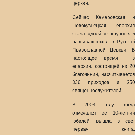
церкви.
Сейчас Кемеровская и
Новокузнецкая епархия
стала одной из крупных и
развивающихся в Русской
Православной Церкви. В
настоящее время в
епархии, состоящей из 20
благочиний, насчитывается
336 приходов и 250
священнослужителей.
В 2003 году, когда
отмечался её 10-летний
юбилей, вышла в свет
первая книга,