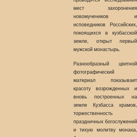
мест захоронения
новомучеников и
исповедников Российских,
покоящихся в кузбасской
земле, открыт первый
мужской монастырь.
Разнообразный цветной
фотографический
материал показывает
красоту возрожденных и
вновь построенных на
земле Кузбасса храмов,
торжественность
праздничных богослужений
и тихую молитву монаха,