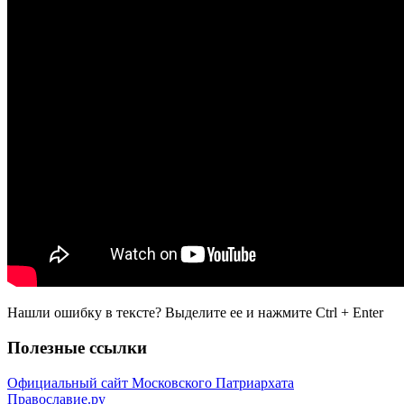
Нашли ошибку в тексте? Выделите ее и нажмите
Ctrl
+
Enter
Полезные ссылки
Официальный сайт Московского Патриархата
Православие.ру