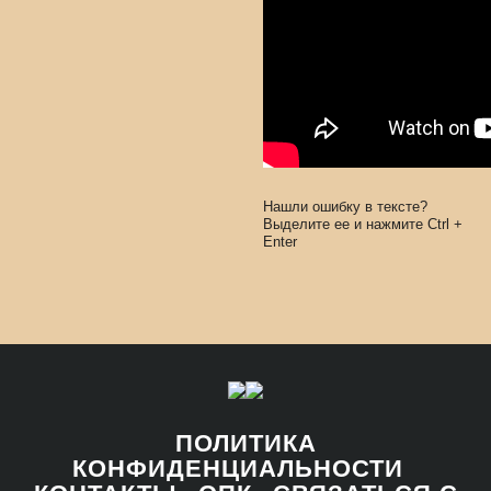
Нашли ошибку в тексте?
Выделите ее и нажмите
Ctrl
+
Enter
ПОЛИТИКА
КОНФИДЕНЦИАЛЬНОСТИ