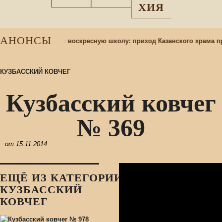
ХИЯ
АНОНСЫ
Набор учащихся в воскресную школу: приход Казанского храма п
КУЗБАССКИЙ КОВЧЕГ
Кузбасский ковчег
№ 369
от
15.11.2014
ЕЩЁ ИЗ КАТЕГОРИИ:
КУЗБАССКИЙ
КОВЧЕГ