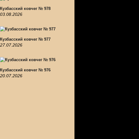
Кузбасский ковчег № 978
03.08.2026
Кузбасский ковчег № 977
27.07.2026
Кузбасский ковчег № 976
20.07.2026