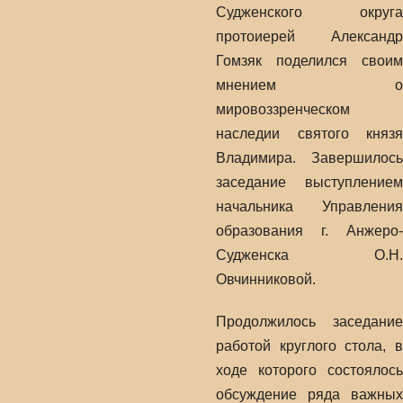
Судженского округа
протоиерей Александр
Гомзяк поделился своим
мнением о
мировоззренческом
наследии святого князя
Владимира. Завершилось
заседание выступлением
начальника Управления
образования г. Анжеро-
Судженска О.Н.
Овчинниковой.
Продолжилось заседание
работой круглого стола, в
ходе которого состоялось
обсуждение ряда важных