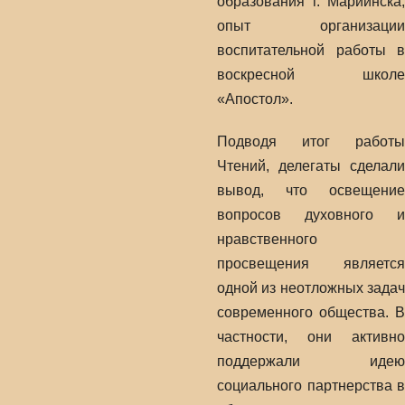
образования г. Мариинска;
опыт организации
воспитательной работы в
воскресной школе
«Апостол».
Подводя итог работы
Чтений, делегаты сделали
вывод, что освещение
вопросов духовного и
нравственного
просвещения является
одной из неотложных задач
современного общества. В
частности, они активно
поддержали идею
социального партнерства в