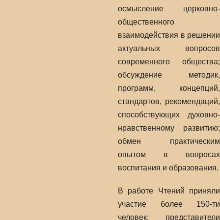
осмысление церковно-
общественного
взаимодействия в решении
актуальных вопросов
современного общества;
обсуждение методик,
программ, концепций,
стандартов, рекомендаций,
способствующих духовно-
нравственному развитию;
обмен практическим
опытом в вопросах
воспитания и образования.
В работе Чтений приняли
участие более 150-ти
человек: представители