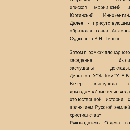
епископ Мариинский и
Юргинский Иннокентий.
Далее к присутствующим
обратился глава Анжеро-
Судженска В.Н. Чернов.
Затем в рамках пленарного
заседания были
заслушаны доклады.
Директор АСФ КемГУ Е.В.
Вечер выступила с
докладом «Изменение хода
отечественной истории с
принятием Русской землей
христианства».
Руководитель Отдела по