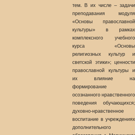
тем. В их числе – задачи
преподавания модуля
«Основы православной
культуры» в рамках
комплексного учебного
курса «Основы
религиозных культур и
светской этики»; ценности
православной культуры и
их влияние на
формирование
осознанного нравственного
поведения обучающихся;
духовно-нравственное
воспитание в учреждениях
дополнительного