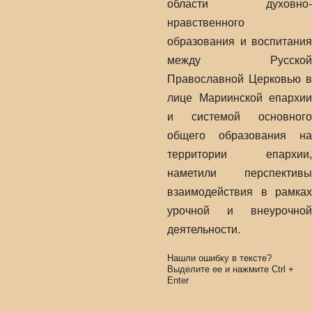
области духовно-
нравственного
образования и воспитания
между Русской
Православной Церковью в
лице Мариинской епархии
и системой основного
общего образования на
территории епархии,
наметили перспективы
взаимодействия в рамках
урочной и внеурочной
деятельности.
Нашли ошибку в тексте?
Выделите ее и нажмите
Ctrl
+
Enter