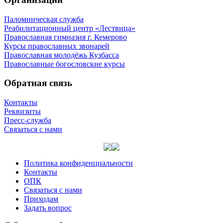
Паломническая служба
Реабилитационный центр «Лествица»
Православная гимназия г. Кемерово
Курсы православных звонарей
Православная молодёжь Кузбасса
Православные богословские курсы
Обратная связь
Контакты
Реквизиты
Пресс-служба
Связаться с нами
Политика конфиденциальности
Контакты
ОПК
Связаться с нами
Приходам
Задать вопрос