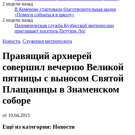
2 недели назад
В Кемерове стартовала благотворительная акция
«Помоги собраться в школу»
2 недели назад
Паломническая служба Кузбасской митрополии
приглашает посетить Петухов Лог
Новости
,
Служения митрополита
Правящий архиерей
совершил вечерню Великой
пятницы с выносом Святой
Плащаницы в Знаменском
соборе
от
10.04.2015
Ещё из категории: Новости