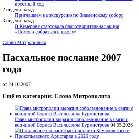
крестный ход
2 недели назад
Приглашаем на экскурсию по Знаменскому собору
3 недели назад
В Кемерове стартовала благотворительная акция
«Помоги собраться в школу»
Слово Митрополита
Пасхальное послание 2007
года
от
24.10.2007
Ещё из категории: Слово Митрополита
Глава митрополии выразил соболезнование в связи с
кончиной Бориса Васильевича Бурмистрова
04.05.2026