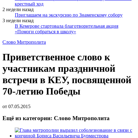
крестный ход
2 недели назад
Приглашаем на экскурсию по Знаменскому собору
3 недели назад
В Кемерове стартовала благотворительная акция
«Помоги собраться в школу»
Слово Митрополита
Приветственное слово к
участникам праздничной
встречи в КЕУ, посвященной
70-летию Победы
от
07.05.2015
Ещё из категории: Слово Митрополита