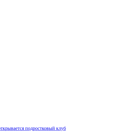
открывается подростковый клуб