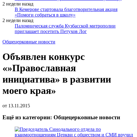
2 недели назад
В Кемерове стартовала благотворительная акция
«Помоги собраться в школу»
2 недели назад
Паломническая служба Кузбасской митрополии
приглашает посетить Петухов Лог
Общецерковные новости
Объявлен конкурс
«»Православная
инициатива» в развитии
моего края»
от
13.11.2015
Ещё из категории: Общецерковные новости