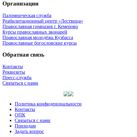
Организации
Паломническая служба
Реабилитационный центр «Лествица»
Православная гимназия г. Кемерово
Курсы православных звонарей
Православная молодёжь Кузбасса
Православные богословские курсы
Обратная связь
Контакты
Реквизиты
Пресс-служба
Связаться с нами
Политика конфиденциальности
Контакты
ОПК
Связаться с нами
Приходам
Задать вопрос