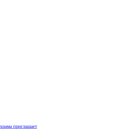
 храма приглашает