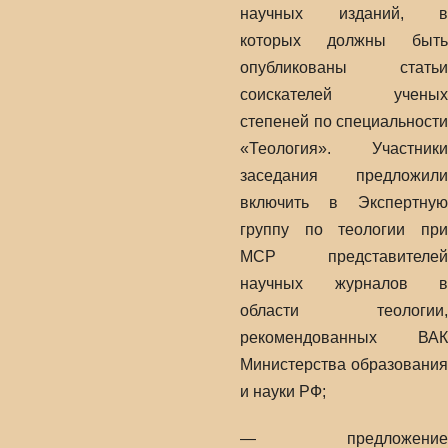
научных изданий, в
которых должны быть
опубликованы статьи
соискателей ученых
степеней по специальности
«Теология». Участники
заседания предложили
включить в Экспертную
группу по теологии при
МСР представителей
научных журналов в
области теологии,
рекомендованных ВАК
Министерства образования
и науки РФ;
— предложение