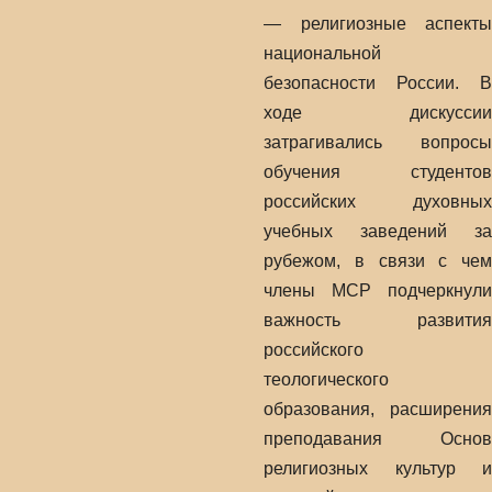
— религиозные аспекты
национальной
безопасности России. В
ходе дискуссии
затрагивались вопросы
обучения студентов
российских духовных
учебных заведений за
рубежом, в связи с чем
члены МСР подчеркнули
важность развития
российского
теологического
образования, расширения
преподавания Основ
религиозных культур и