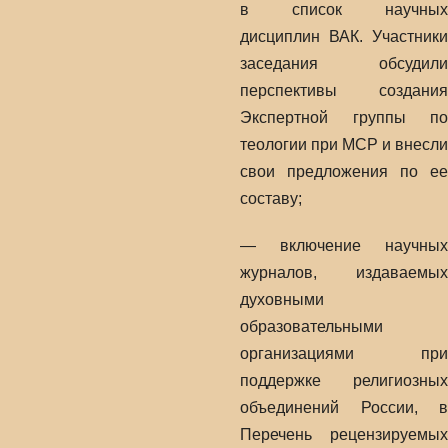
в список научных
дисциплин ВАК. Участники
заседания обсудили
перспективы создания
Экспертной группы по
теологии при МСР и внесли
свои предложения по ее
составу;
— включение научных
журналов, издаваемых
духовными
образовательными
организациями при
поддержке религиозных
объединений России, в
Перечень рецензируемых