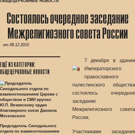
ОБЩЕЦЕРКОВНЫЕ НОВОСТИ
Состоялось очередное заседание
Межрелигиозного совета России
от
08.12.2015
7 декабря в здании
ЕЩЁ ИЗ КАТЕГОРИИ:
Императорского
ОБЩЕЦЕРКОВНЫЕ НОВОСТИ
православного
палестинского общества
состоялось очередное
заседание
Межрелигиозного совета
России.
Председатель Синодального
отдела по взаимоотношениям
Участниками заседания