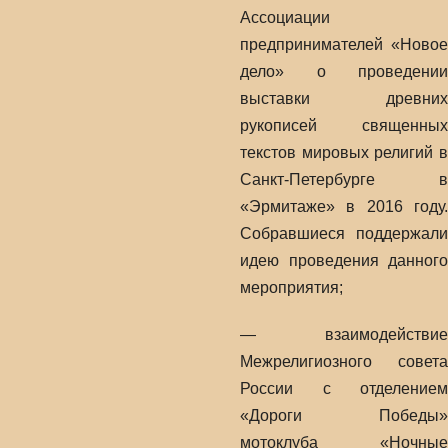
Ассоциации
предпринимателей «Новое
дело» о проведении
выставки древних
рукописей священных
текстов мировых религий в
Санкт-Петербурге в
«Эрмитаже» в 2016 году.
Собравшиеся поддержали
идею проведения данного
мероприятия;
— взаимодействие
Межрелигиозного совета
России с отделением
«Дороги Победы»
мотоклуба «Ночные