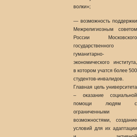
волки»;
— возможность поддержки
Межрелигиозным советом
России Московского
государственного
гуманитарно-
экономического института,
в котором учатся более 500
студентов-инвалидов.
Главная цель университета
– оказание социальной
помощи людям с
ограниченными
возможностями, создание
условий для их адаптации
и активной