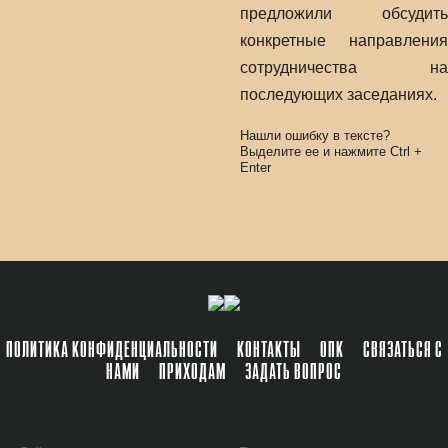
предложили обсудить
конкретные направления
сотрудничества на
последующих заседаниях.
Нашли ошибку в тексте?
Выделите ее и нажмите
Ctrl
+
Enter
ПОЛИТИКА КОНФИДЕНЦИАЛЬНОСТИ
КОНТАКТЫ
ОПК
СВЯЗАТЬСЯ С
НАМИ
ПРИХОДАМ
ЗАДАТЬ ВОПРОС