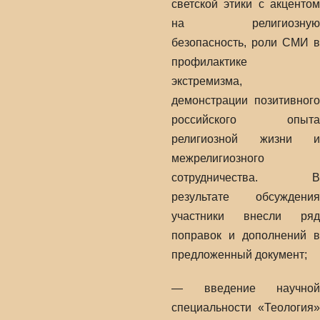
светской этики с акцентом
на религиозную
безопасность, роли СМИ в
профилактике
экстремизма,
демонстрации позитивного
российского опыта
религиозной жизни и
межрелигиозного
сотрудничества. В
результате обсуждения
участники внесли ряд
поправок и дополнений в
предложенный документ;
— введение научной
специальности «Теология»