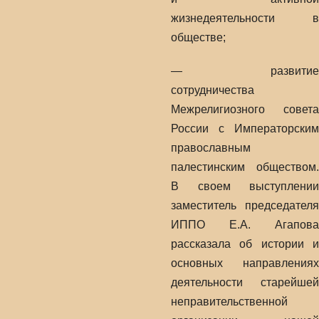
жизнедеятельности в
обществе;
— развитие
сотрудничества
Межрелигиозного совета
России с Императорским
православным
палестинским обществом.
В своем выступлении
заместитель председателя
ИППО Е.А. Агапова
рассказала об истории и
основных направлениях
деятельности старейшей
неправительственной