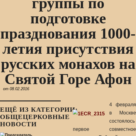
группы по
подготовке
празднования 1000-
летия присутствия
русских монахов на
Святой Горе Афон
от
08.02.2016
4 февраля
ЕЩЁ ИЗ КАТЕГОРИИ:
в Москве
ОБЩЕЦЕРКОВНЫЕ
состоялось
НОВОСТИ
первое совместное