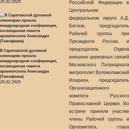
25.02.2025
Российской Федерации в
Центральном
федеральном округе А.Д.
Беглов, председатель
Рабочей группы при
Президенте России, и
председатель Отдела
В Саратовской духовной
семинарии прошла
внешних церковных связей
международная конференция,
Московского Патриархата
посвященная памяти
архиепископа Александра
митрополит Волоколамский
(Тимофеева)
Иларион, председатель
25.02.2025
Организационного
комитета Русского
Православной Церкви. Во
встрече приняли участие
члены Рабочей группы и
Оргкомитета, глава