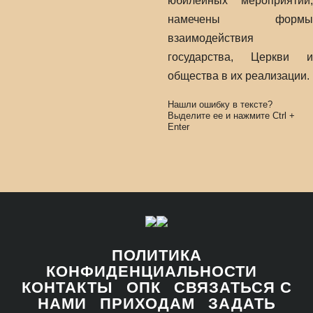
юбилейных мероприятий,
намечены формы
взаимодействия
государства, Церкви и
общества в их реализации.
Нашли ошибку в тексте?
Выделите ее и нажмите
Ctrl
+
Enter
ПОЛИТИКА
КОНФИДЕНЦИАЛЬНОСТИ
КОНТАКТЫ
ОПК
СВЯЗАТЬСЯ С
НАМИ
ПРИХОДАМ
ЗАДАТЬ