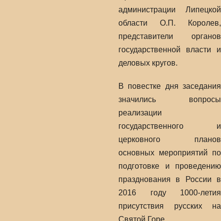
администрации Липецкой
области О.П. Королев,
представители органов
государственной власти и
деловых кругов.
В повестке дня заседания
значились вопросы
реализации
государственного и
церковного планов
основных мероприятий по
подготовке и проведению
празднования в России в
2016 году 1000-летия
присутствия русских на
Святой Горе.