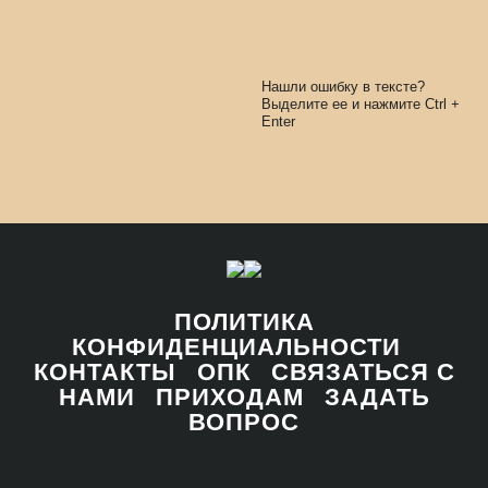
Нашли ошибку в тексте?
Выделите ее и нажмите
Ctrl
+
Enter
ПОЛИТИКА
КОНФИДЕНЦИАЛЬНОСТИ
КОНТАКТЫ
ОПК
СВЯЗАТЬСЯ С
НАМИ
ПРИХОДАМ
ЗАДАТЬ
ВОПРОС