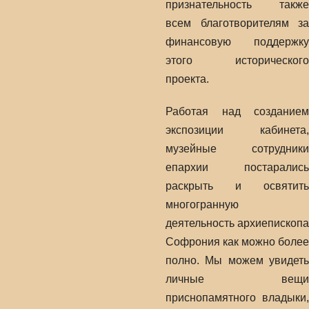
признательность также
всем благотворителям за
финансовую поддержку
этого исторического
проекта.
Работая над созданием
экспозиции кабинета,
музейные сотрудники
епархии постарались
раскрыть и освятить
многогранную
деятельность архиепископа
Софрония как можно более
полно. Мы можем увидеть
личные вещи
приснопамятного владыки,