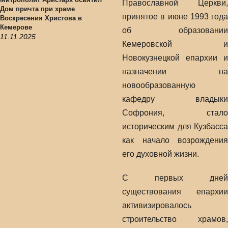
Православной Церкви,
Дом причта при храме
принятое в июне 1993 года
Воскресения Христова в
Кемерове
об образовании
11.11.2025
Кемеровской и
Новокузнецкой епархии и
назначении на
новообразованную
кафедру владыки
Софрония, стало
историческим для Кузбасса
как начало возрождения
его духовной жизни.
С первых дней
существования епархии
активизировалось
строительство храмов,