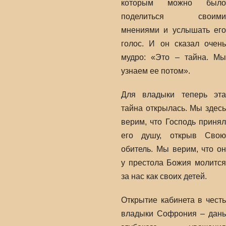
которым можно было
поделиться своими
мнениями и услышать его
голос. И он сказал очень
мудро: «Это – тайна. Мы
узнаем ее потом».
Для владыки теперь эта
тайна открылась. Мы здесь
верим, что Господь принял
его душу, открыв Свою
обитель. Мы верим, что он
у престола Божия молится
за нас как своих детей.
Открытие кабинета в честь
владыки Софрония – дань