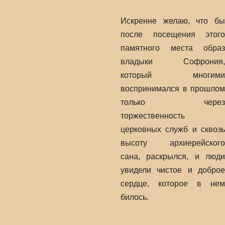
Искренне желаю, что бы
после посещения этого
памятного места образ
владыки Софрония,
который многими
воспринимался в прошлом
только через
торжественность
церковных служб и сквозь
высоту архиерейского
сана, раскрылся, и люди
увидели чистое и доброе
сердце, которое в нем
билось.