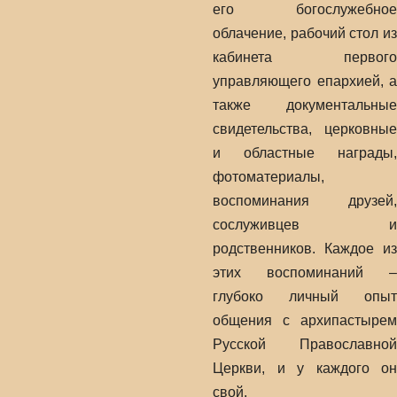
его богослужебное
облачение, рабочий стол из
кабинета первого
управляющего епархией, а
также документальные
свидетельства, церковные
и областные награды,
фотоматериалы,
воспоминания друзей,
сослуживцев и
родственников. Каждое из
этих воспоминаний –
глубоко личный опыт
общения с архипастырем
Русской Православной
Церкви, и у каждого он
свой.