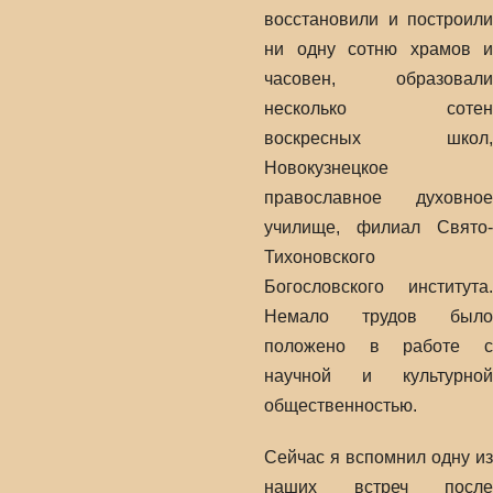
восстановили и построили
ни одну сотню храмов и
часовен, образовали
несколько сотен
воскресных школ,
Новокузнецкое
православное духовное
училище, филиал Свято-
Тихоновского
Богословского института.
Немало трудов было
положено в работе с
научной и культурной
общественностью.
Сейчас я вспомнил одну из
наших встреч после