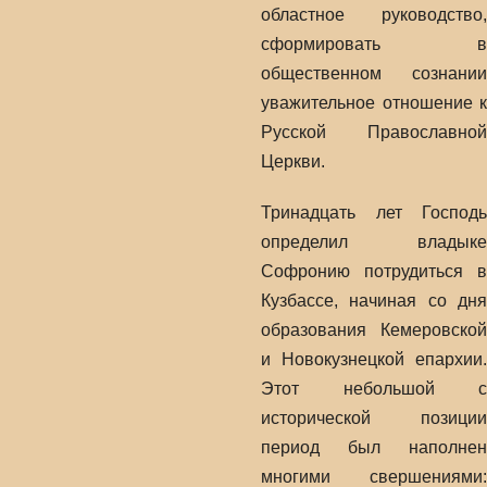
областное руководство,
сформировать в
общественном сознании
уважительное отношение к
Русской Православной
Церкви.
Тринадцать лет Господь
определил владыке
Софронию потрудиться в
Кузбассе, начиная со дня
образования Кемеровской
и Новокузнецкой епархии.
Этот небольшой с
исторической позиции
период был наполнен
многими свершениями: