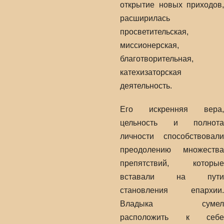
открытие новых приходов,
расширилась
просветительская,
миссионерская,
благотворительная,
катехизаторская
деятельность.
Его искренняя вера,
цельность и полнота
личности способствовали
преодолению множества
препятствий, которые
вставали на пути
становления епархии.
Владыка сумел
расположить к себе