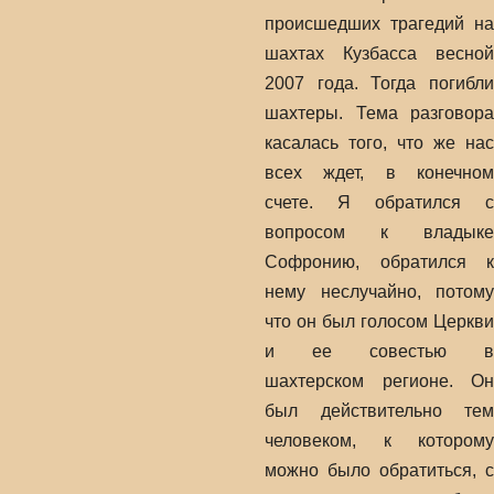
происшедших трагедий на
шахтах Кузбасса весной
2007 года. Тогда погибли
шахтеры. Тема разговора
касалась того, что же нас
всех ждет, в конечном
счете. Я обратился с
вопросом к владыке
Софронию, обратился к
нему неслучайно, потому
что он был голосом Церкви
и ее совестью в
шахтерском регионе. Он
был действительно тем
человеком, к которому
можно было обратиться, с