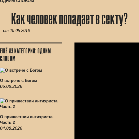
ОДНИМ СЛОВОМ
Как человек попадает в секту?
от
19.05.2016
ЕЩЁ ИЗ КАТЕГОРИИ: ОДНИМ
СЛОВОМ
О встрече с Богом
06.08.2026
О пришествии антихриста.
Часть 2
04.08.2026