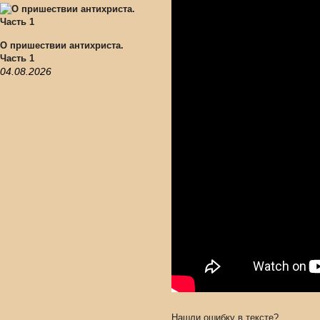
О пришествии антихриста.
Часть 1
04.08.2026
Нашли ошибку в тексте?