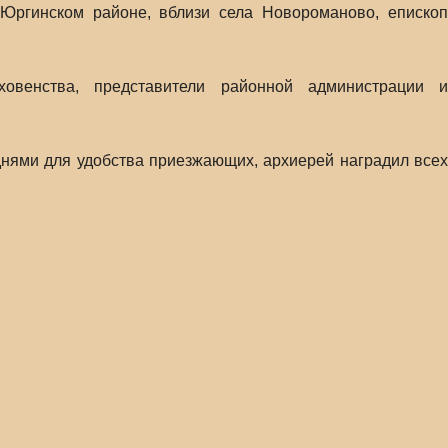
Юргинском районе, вблизи села Новороманово, епископ
овенства, представители районной администрации и
днями для удобства приезжающих, архиерей наградил всех