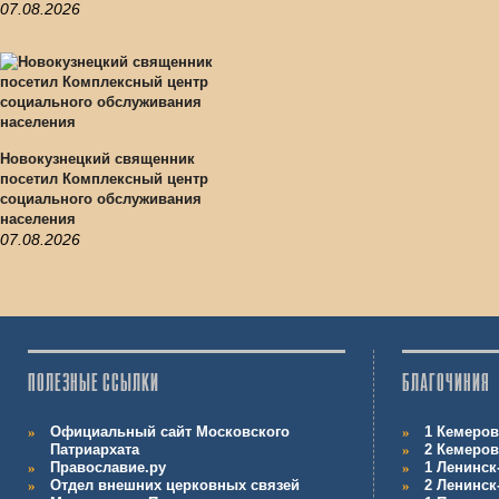
07.08.2026
Новокузнецкий священник
посетил Комплексный центр
социального обслуживания
населения
07.08.2026
ПОЛЕЗНЫЕ ССЫЛКИ
БЛАГОЧИНИЯ
Официальный сайт Московского
1 Кемеров
Патриархата
2 Кемеров
Православие.ру
1 Ленинск
Отдел внешних церковных связей
2 Ленинск