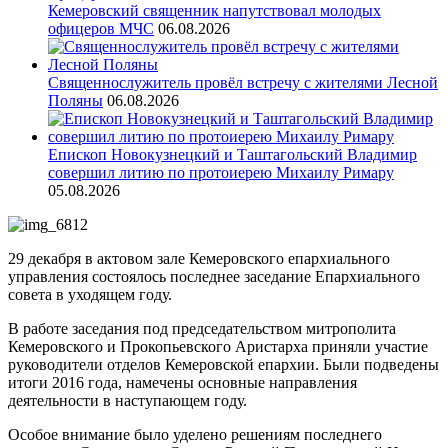
Кемеровский священник напутствовал молодых
офицеров МЧС
06.08.2026
Священнослужитель провёл встречу с жителями Лесной
Поляны
06.08.2026
Епископ Новокузнецкий и Таштагольский Владимир
совершил литию по протоиерею Михаилу Римару
05.08.2026
29 декабря в актовом зале Кемеровского епархиального
управления состоялось последнее заседание Епархиального
совета в уходящем году.
В работе заседания под председательством митрополита
Кемеровского и Прокопьевского Аристарха приняли участие
руководители отделов Кемеровской епархии. Были подведены
итоги 2016 года, намечены основные направления
деятельности в наступающем году.
Особое внимание было уделено решениям последнего