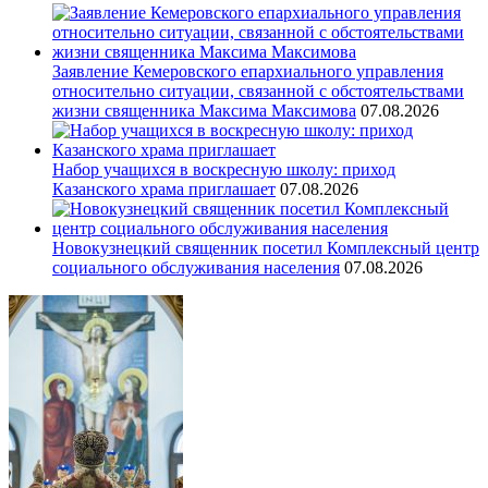
Заявление Кемеровского епархиального управления
относительно ситуации, связанной с обстоятельствами
жизни священника Максима Максимова
07.08.2026
Набор учащихся в воскресную школу: приход
Казанского храма приглашает
07.08.2026
Новокузнецкий священник посетил Комплексный центр
социального обслуживания населения
07.08.2026