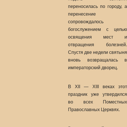
переносилась по городу, а
перенесение
сопровождалось
богослужением с целью
освящения мест и
отвращения болезней.
Спустя две недели святыня
вновь возвращалась в
императорский дворец.
В XII — XIII веках этот
праздник уже утвердился
во всех Поместных
Православных Церквях.