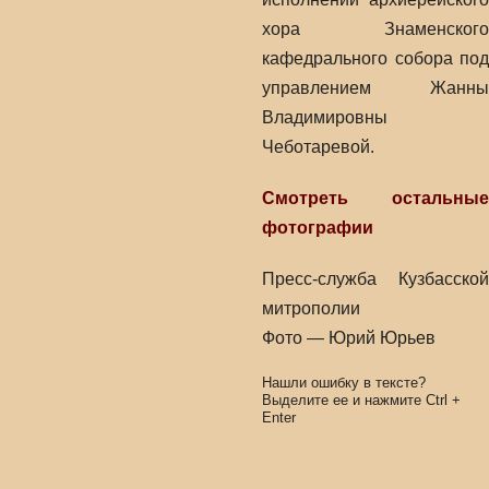
хора Знаменского
кафедрального собора под
управлением Жанны
Владимировны
Чеботаревой.
Смотреть остальные
фотографии
Пресс-служба Кузбасской
митрополии
Фото — Юрий Юрьев
Нашли ошибку в тексте?
Выделите ее и нажмите
Ctrl
+
Enter