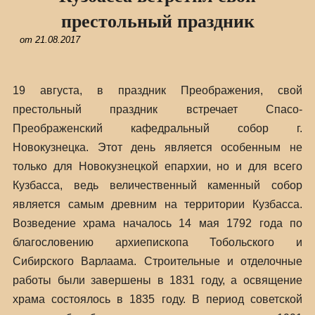
престольный праздник
от
21.08.2017
19 августа, в праздник Преображения, свой
престольный праздник встречает Спасо-
Преображенский кафедральный собор г.
Новокузнецка. Этот день является особенным не
только для Новокузнецкой епархии, но и для всего
Кузбасса, ведь величественный каменный собор
является самым древним на территории Кузбасса.
Возведение храма началось 14 мая 1792 года по
благословению архиепископа Тобольского и
Сибирского Варлаама. Строительные и отделочные
работы были завершены в 1831 году, а освящение
храма состоялось в 1835 году. В период советской