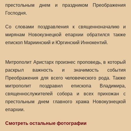
престольным днем и праздником Преображения
Господня.
Со словами поздравления к священноначалию и
мирянам Новокузнецкой епархии обратился также
епископ Мариинский и Юргинский Иннокентий.
Митрополит Аристарх произнес проповедь, в который
раскрыл важность и значимость события
Преображения для всего человеческого рода. Также
митрополит поздравил епископа Владимира,
священнослужителей собора и всех прихожан с
престольным днем главного храма Новокузнецкой
епархии.
Смотреть остальные фотографии