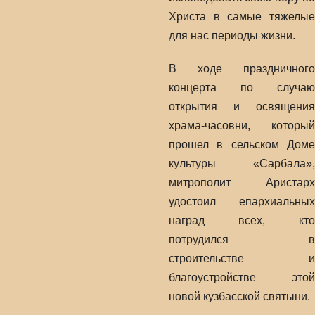
Христа в самые тяжелые
для нас периоды жизни.
В ходе праздничного
концерта по случаю
открытия и освящения
храма-часовни, который
прошел в сельском Доме
культуры «Сарбала»,
митрополит Аристарх
удостоил епархиальных
наград всех, кто
потрудился в
строительстве и
благоустройстве этой
новой кузбасской святыни.