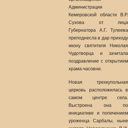
Администрации
Кемеровской области В.Р.
Сухова от лица
Губернатора А.Г. Тулеева
преподнесла в дар приходу
икону святителя Николая
Чудотворца и зачитала
поздравление с открытием
храма-часовни.
Новая трехкупольная
церковь расположилась в
самом центре села.
Выстроена она по
инициативе и попечением
уроженца Сарбалы, ныне