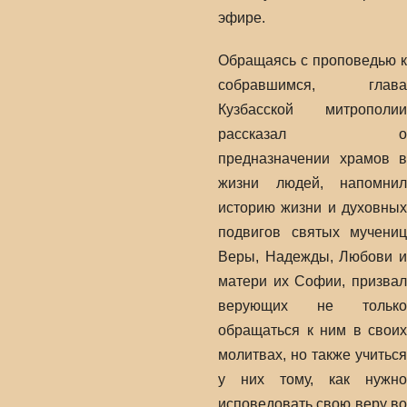
эфире.
Обращаясь с проповедью к
собравшимся, глава
Кузбасской митрополии
рассказал о
предназначении храмов в
жизни людей, напомнил
историю жизни и духовных
подвигов святых мучениц
Веры, Надежды, Любови и
матери их Софии, призвал
верующих не только
обращаться к ним в своих
молитвах, но также учиться
у них тому, как нужно
исповедовать свою веру во