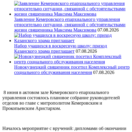
Заявление Кемеровского епархиального управления
относительно ситуации, связанной с обстоятельствами
жизни священника Максима Максимова
07.08.2026
Набор учащихся в воскресную школу: приход
Казанского храма приглашает
07.08.2026
Новокузнецкий священник посетил Комплексный центр
социального обслуживания населения
07.08.2026
8 июня в актовом зале Кемеровского епархиального
управления состоялось плановое собрание руководителей
отделов во главе с митрополитом Кемеровским и
Прокопьевским Аристархом.
Началось мероприятие с вручений: дипломами об окончании