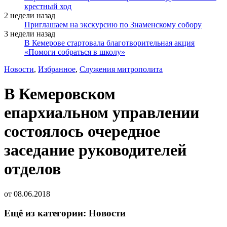
крестный ход
2 недели назад
Приглашаем на экскурсию по Знаменскому собору
3 недели назад
В Кемерове стартовала благотворительная акция
«Помоги собраться в школу»
Новости
,
Избранное
,
Служения митрополита
В Кемеровском
епархиальном управлении
состоялось очередное
заседание руководителей
отделов
от
08.06.2018
Ещё из категории: Новости