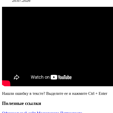
20.07.2026
Нашли ошибку в тексте? Выделите ее и нажмите
Ctrl
+
Enter
Полезные ссылки