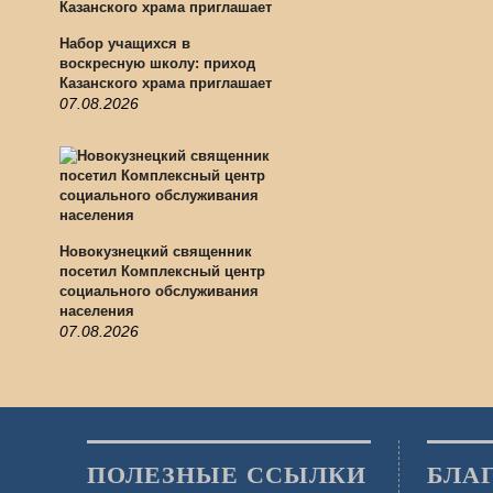
Набор учащихся в
воскресную школу: приход
Казанского храма приглашает
07.08.2026
Новокузнецкий священник
посетил Комплексный центр
социального обслуживания
населения
07.08.2026
ПОЛЕЗНЫЕ ССЫЛКИ
БЛА