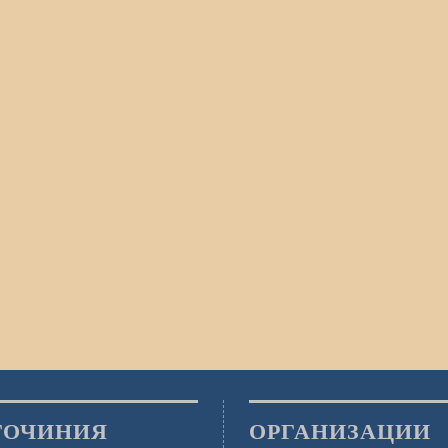
ГОЧИНИЯ
ОРГАНИЗАЦИИ