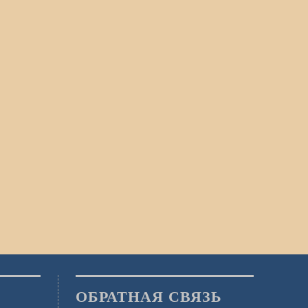
ОБРАТНАЯ СВЯЗЬ