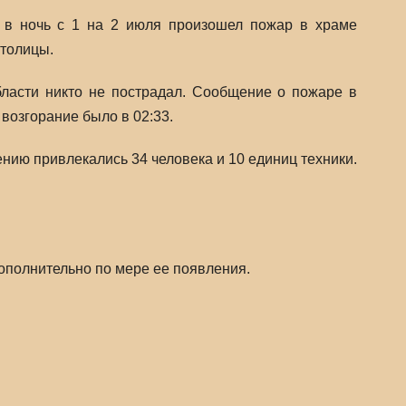
в ночь с 1 на 2 июля произошел пожар в храме
столицы.
ласти никто не пострадал. Сообщение о пожаре в
возгорание было в 02:33.
ению привлекались 34 человека и 10 единиц техники.
полнительно по мере ее появления.