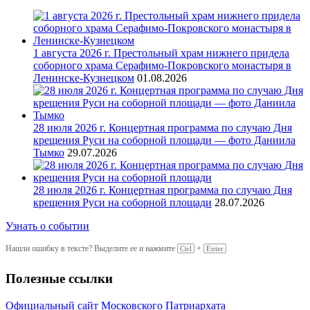
1 августа 2026 г. Престольный храм нижнего придела
соборного храма Серафимо-Покровского монастыря в
Ленинске-Кузнецком
01.08.2026
28 июля 2026 г. Концертная программа по случаю Дня
крещения Руси на соборной площади — фото Даниила
Тымко
29.07.2026
28 июля 2026 г. Концертная программа по случаю Дня
крещения Руси на соборной площади
28.07.2026
Узнать о событии
Нашли ошибку в тексте? Выделите ее и нажмите
+
Ctrl
Enter
Полезные ссылки
Официальный сайт Московского Патриархата