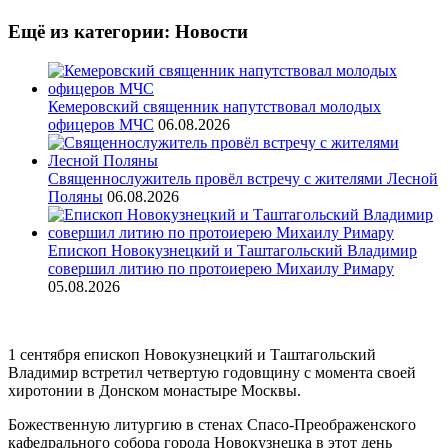
Ещё из категории: Новости
Кемеровский священник напутствовал молодых
офицеров МЧС
06.08.2026
Священнослужитель провёл встречу с жителями Лесной
Поляны
06.08.2026
Епископ Новокузнецкий и Таштагольский Владимир
совершил литию по протоиерею Михаилу Римару
05.08.2026
1 сентября епископ Новокузнецкий и Таштагольский
Владимир встретил четвертую годовщину с момента своей
хиротонии в Донском монастыре Москвы.
Божественную литургию в стенах Спасо-Преображенского
кафедрального собора города Новокузнецка в этот день