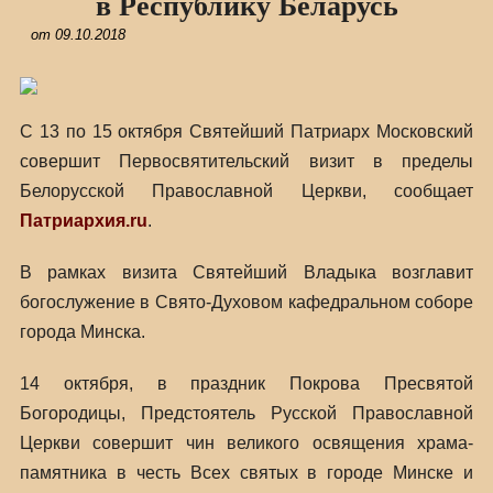
в Республику Беларусь
от
09.10.2018
С 13 по 15 октября Святейший Патриарх Московский
совершит Первосвятительский визит в пределы
Белорусской Православной Церкви, сообщает
Патриархия.ru
.
В рамках визита Святейший Владыка возглавит
богослужение в Свято-Духовом кафедральном соборе
города Минска.
14 октября, в праздник Покрова Пресвятой
Богородицы, Предстоятель Русской Православной
Церкви совершит чин великого освящения храма-
памятника в честь Всех святых в городе Минске и