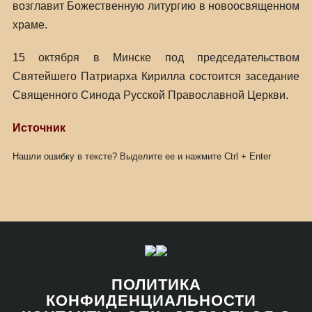
возглавит Божественную литургию в новоосвященном
храме.
15 октября в Минске под председательством
Святейшего Патриарха Кирилла состоится заседание
Священного Синода Русской Православной Церкви.
Источник
Нашли ошибку в тексте? Выделите ее и нажмите
Ctrl
+
Enter
ПОЛИТИКА
КОНФИДЕНЦИАЛЬНОСТИ