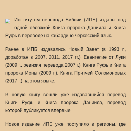
Институтом перевода Библии (ИПБ) изданы под
одной обложкой Книга пророка Даниила и Книга
Руфь в переводе на кабардино-черкесский язык.
Ранее в ИПБ издавались Новый Завет (в 1993 г.,
доработан в 2007, 2011, 2017 гг.), Евангелие от Луки
(2009 г., ревизия перевода 2007 г.), Книга Руфь и Книга
пророка Ионы (2009 г.), Книга Притчей Соломоновых
(2017 г.) на этом языке.
В новую книгу вошли уже издававшийся перевод
Книги Руфь и Книга пророка Даниила, перевод
которой публикуется впервые.
Новое издание ИПБ уже поступило в регионы, где