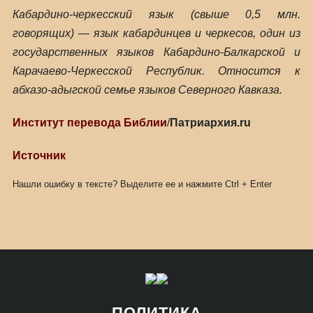
Кабардино-черкесский язык (свыше 0,5 млн.
говорящих) — язык кабардинцев и черкесов, один из
государственных языков Кабардино-Балкарской и
Карачаево-Черкесской Республик. Относится к
абхазо-адыгской семье языков Северного Кавказа.
Институт перевода Библии
/
Патриархия.ru
Источник
Нашли ошибку в тексте? Выделите ее и нажмите
Ctrl
+
Enter
ПОЛИТИКА