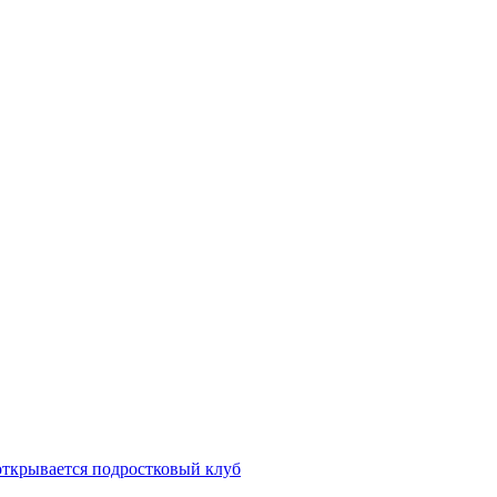
открывается подростковый клуб