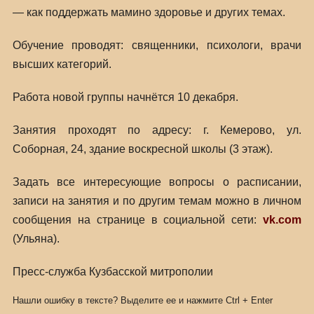
— как поддержать мамино здоровье и других темах.
Обучение проводят: священники, психологи, врачи
высших категорий.
Работа новой группы начнётся 10 декабря.
Занятия проходят по адресу: г. Кемерово, ул.
Соборная, 24, здание воскресной школы (3 этаж).
Задать все интересующие вопросы о расписании,
записи на занятия и по другим темам можно в личном
сообщения на странице в социальной сети:
vk.com
(Ульяна).
Пресс-служба Кузбасской митрополии
Нашли ошибку в тексте? Выделите ее и нажмите
Ctrl
+
Enter