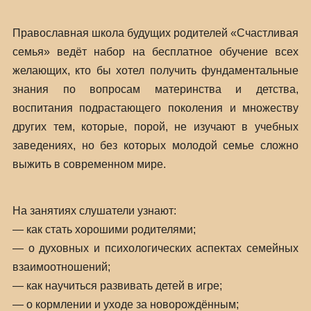
Православная школа будущих родителей «Счастливая
семья» ведёт набор на бесплатное обучение всех
желающих, кто бы хотел получить фундаментальные
знания по вопросам материнства и детства,
воспитания подрастающего поколения и множеству
других тем, которые, порой, не изучают в учебных
заведениях, но без которых молодой семье сложно
выжить в современном мире.
На занятиях слушатели узнают:
— как стать хорошими родителями;
— о духовных и психологических аспектах семейных
взаимоотношений;
— как научиться развивать детей в игре;
— о кормлении и уходе за новорождённым;