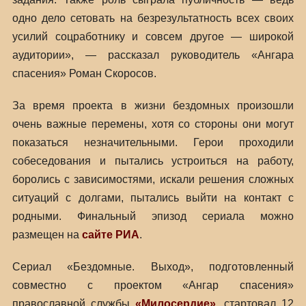
одно дело сетовать на безрезультатность всех своих
усилий соцработнику и совсем другое — широкой
аудитории», — рассказал руководитель «Ангара
спасения» Роман Скоросов.
За время проекта в жизни бездомных произошли
очень важные перемены, хотя со стороны они могут
показаться незначительными. Герои проходили
собеседования и пытались устроиться на работу,
боролись с зависимостями, искали решения сложных
ситуаций с долгами, пытались выйти на контакт с
родными. Финальный эпизод сериала можно
размещен на
сайте РИА
.
Сериал «Бездомные. Выход», подготовленный
совместно с проектом «Ангар спасения»
православной службы
«Милосердие»
, стартовал 12