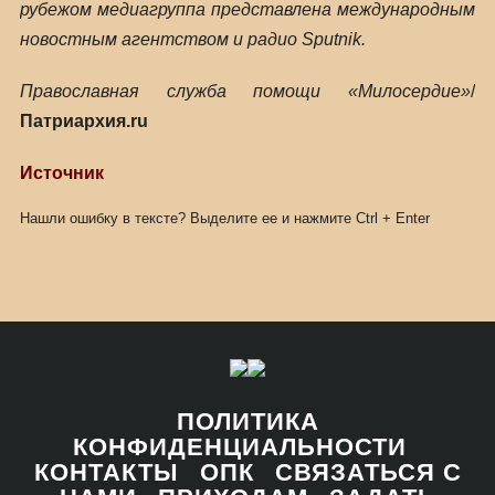
рубежом медиагруппа представлена международным
новостным агентством и радио Sputnik.
Православная служба помощи «Милосердие»
/
Патриархия.ru
Источник
Нашли ошибку в тексте? Выделите ее и нажмите
Ctrl
+
Enter
ПОЛИТИКА
КОНФИДЕНЦИАЛЬНОСТИ
КОНТАКТЫ
ОПК
СВЯЗАТЬСЯ С