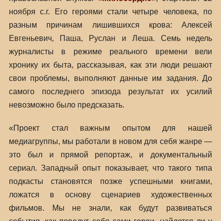
ноября с.г. Его героями стали четыре человека, по
разным причинам лишившихся крова: Алексей
Евгеньевич, Паша, Руслан и Леша. Семь недель
журналисты в режиме реального времени вели
хронику их быта, рассказывая, как эти люди решают
свои проблемы, выполняют данные им задания. До
самого последнего эпизода результат их усилий
невозможно было предсказать.
«Проект стал важным опытом для нашей
медиагруппы, мы работали в новом для себя жанре —
это был и прямой репортаж, и документальный
сериал. Западный опыт показывает, что такого типа
подкасты становятся позже успешными книгами,
ложатся в основу сценариев художественных
фильмов. Мы не знали, как будут развиваться