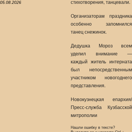
стихотворения, танцевали.
05.08.2026
Организаторам праздника
особенно запомнился
танец снежинок.
Дедушка Мороз всем
уделил внимание —
каждый житель интерната
был непосредственным
участником новогоднего
представления.
Новокузнецкая епархия/
Пресс-служба Кузбасской
митрополии
Нашли ошибку в тексте?