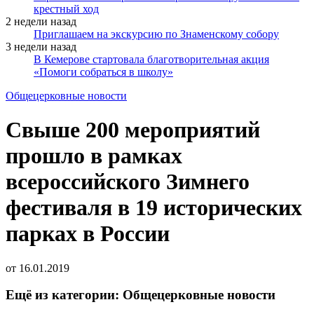
крестный ход
2 недели назад
Приглашаем на экскурсию по Знаменскому собору
3 недели назад
В Кемерове стартовала благотворительная акция
«Помоги собраться в школу»
Общецерковные новости
Свыше 200 мероприятий
прошло в рамках
всероссийского Зимнего
фестиваля в 19 исторических
парках в России
от
16.01.2019
Ещё из категории: Общецерковные новости