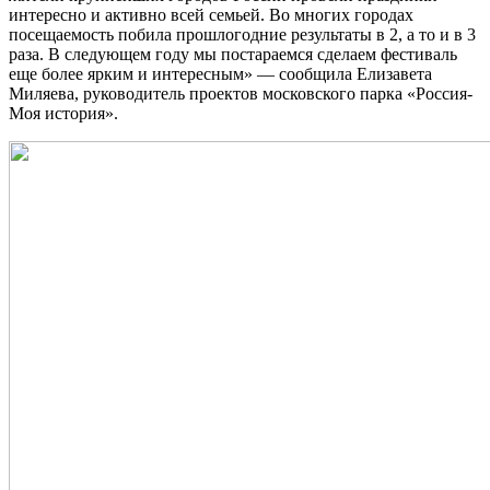
интересно и активно всей семьей. Во многих городах
посещаемость побила прошлогодние результаты в 2, а то и в 3
раза. В следующем году мы постараемся сделаем фестиваль
еще более ярким и интересным» — сообщила Елизавета
Миляева, руководитель проектов московского парка «Россия-
Моя история».