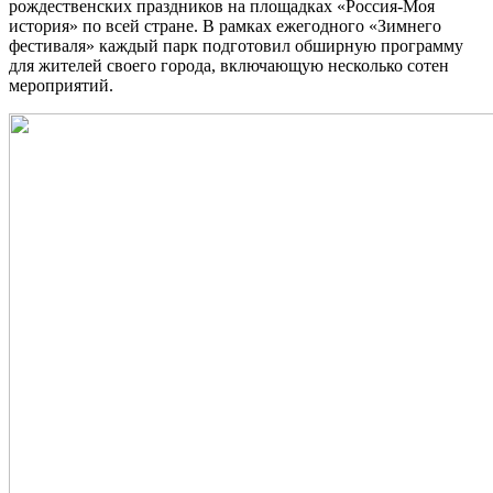
рождественских праздников на площадках «Россия-Моя
история» по всей стране. В рамках ежегодного «Зимнего
фестиваля» каждый парк подготовил обширную программу
для жителей своего города, включающую несколько сотен
мероприятий.