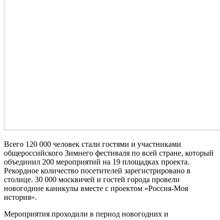
Всего 120 000 человек стали гостями и участниками
общероссийского Зимнего фестиваля по всей стране, который
объединил 200 мероприятий на 19 площадках проекта.
Рекордное количество посетителей зарегистрировано в
столице. 30 000 москвичей и гостей города провели
новогодние каникулы вместе с проектом «Россия-Моя
история».
Мероприятия проходили в период новогодних и