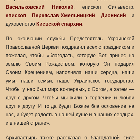
Васильковский Николай
, епископ Сильвестр,
епископ Переяслав-Хмельницкий Дионисий
и
духовенство
Киевской епархии
.
По окончании службы Предстоятель Украинской
Православной Церкви поздравил всех с праздником и
пожелал, чтобы «благодать, которую Бог принес на
землю Своим Рождеством, которую Он подарил
Своим Крещением, наполняла наши сердца, наши
умы, наши семьи, наше Украинское государство.
Чтобы у нас был мир: во-первых, с Богом, а затем —
друг с другом. Чтобы мы жили в терпении и любви
друг к другу. И тогда будет Божие благословение на
нас, и будет радость в нашей душе и в наших сердцах,
и в нашей стране».
Архипастырь также рассказал о благодатной силе