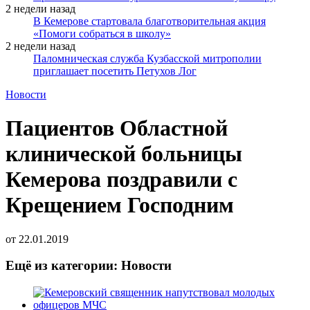
2 недели назад
В Кемерове стартовала благотворительная акция
«Помоги собраться в школу»
2 недели назад
Паломническая служба Кузбасской митрополии
приглашает посетить Петухов Лог
Новости
Пациентов Областной
клинической больницы
Кемерова поздравили с
Крещением Господним
от
22.01.2019
Ещё из категории: Новости