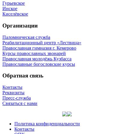
Гурьевское
Инское
Киселёвское
Организации
Паломническая служба
Реабилитационный центр «Лествица»
Православная гимназия г. Кемерово
Курсы православных звонарей
Православная молодёжь Кузбасса
Православные богословские курсы
Обратная связь
Контакты
Реквизиты
Пресс-служба
Связаться с нами
Политика конфиденциальности
Контакты