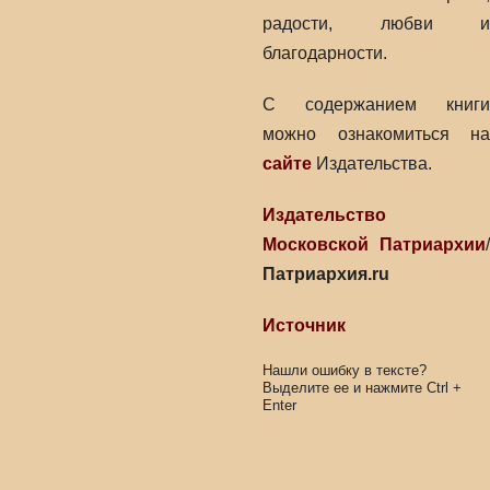
радости, любви и
благодарности.
С содержанием книги
можно ознакомиться на
сайте
Издательства.
Издательство
Московской Патриархии
/
Патриархия.ru
Источник
Нашли ошибку в тексте?
Выделите ее и нажмите
Ctrl
+
Enter