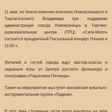
11 мая, по благословению епископа Новокузнецкого и
Таштагольского Владимира при поддержке
администрации города Новокузнецка в Торгово-
развлекательном центре (ТРЦ) «Сити-Молл»
состоится праздничный Пасхальный концерт. Начало в
11:00 ч.
Жителей и гостей города ждут мастер-классы и
задорные игры от Центра русского фольклора и
этнографии «Параскева Пятница».
Также на мероприятии выступит московская вокально-
инструментальная группа «Ладони».
В этот день столичные гости дадут концерты на двух