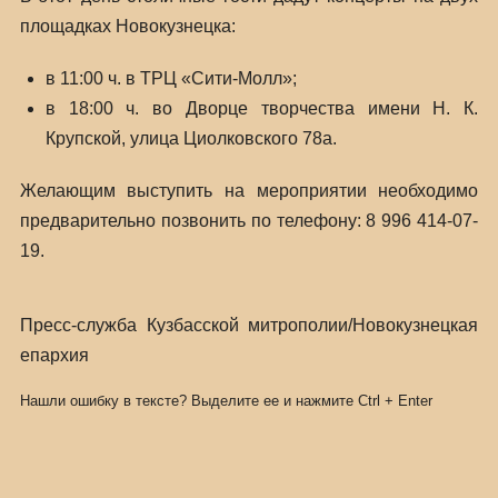
площадках Новокузнецка:
в 11:00 ч. в ТРЦ «Сити-Молл»;
в 18:00 ч. во Дворце творчества имени Н. К.
Крупской, улица Циолковского 78а.
Желающим выступить на мероприятии необходимо
предварительно позвонить по телефону: 8 996 414-07-
19.
Пресс-служба Кузбасской митрополии/Новокузнецкая
епархия
Нашли ошибку в тексте? Выделите ее и нажмите
Ctrl
+
Enter