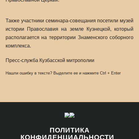
Также участники семинара-совещания посетили музей
истории Православия на земле Кузнецкой, который
располагается на территории Знаменского соборного
комплекса.
Пресс-служба Кузбасской митрополии
Нашли ошибку в тексте? Выделите ее и нажмите
Ctrl
+
Enter
ПОЛИТИКА
КОНФИДЕНЦИАЛЬНОСТИ