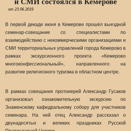
и СМИ состоялся в Кемерове
от
23.06.2019
В первой декаде июня в Кемерове прошёл выездной
семинар-совещание со специалистами по
взаимодействию с некоммерческими организациями и
СМИ территориальных управлений города Кемерово в
рамках экскурсионного проекта «Кемерово
многоконфессиональный», направленного на
развитие религиозного туризма в областном центре.
В рамках совещания протоиерей Александр Гусаков
организовал ознакомительную экскурсию по
Знаменскому кафедральному собору для участников
семинара. На ней отец Александр рассказал о
двунадесятых и великих праздниках Русской
Православной Церкви.