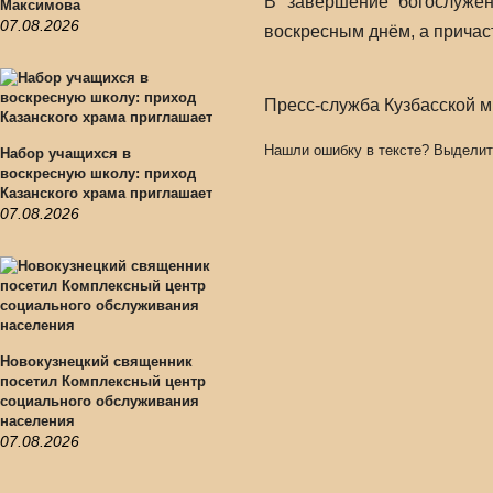
В завершение богослуже
Максимова
07.08.2026
воскресным днём, а причас
Пресс-служба Кузбасской 
Нашли ошибку в тексте? Выделит
Набор учащихся в
воскресную школу: приход
Казанского храма приглашает
07.08.2026
Новокузнецкий священник
посетил Комплексный центр
социального обслуживания
населения
07.08.2026