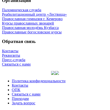
Организации
Паломническая служба
Реабилитационный центр «Лествица»
Православная гимназия г. Кемерово
Курсы православных звонарей
Православная молодёжь Кузбасса
Православные богословские курсы
Обратная связь
Контакты
Реквизиты
Пресс-служба
Связаться с нами
Политика конфиденциальности
Контакты
ОПК
Связаться с нами
Приходам
Задать вопрос