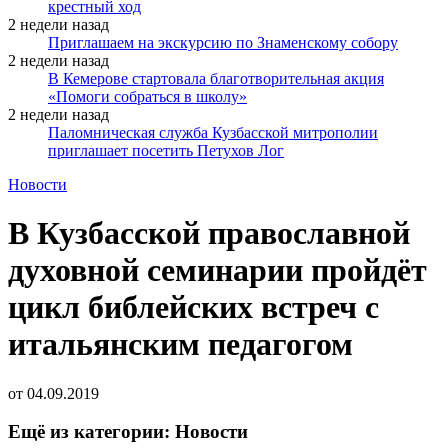
крестный ход
2 недели назад
Приглашаем на экскурсию по Знаменскому собору
2 недели назад
В Кемерове стартовала благотворительная акция
«Помоги собраться в школу»
2 недели назад
Паломническая служба Кузбасской митрополии
приглашает посетить Петухов Лог
Новости
В Кузбасской православной
духовной семинарии пройдёт
цикл библейских встреч с
итальянским педагогом
от
04.09.2019
Ещё из категории: Новости