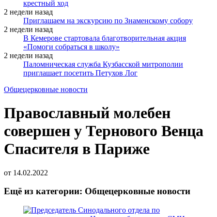
крестный ход
2 недели назад
Приглашаем на экскурсию по Знаменскому собору
2 недели назад
В Кемерове стартовала благотворительная акция
«Помоги собраться в школу»
2 недели назад
Паломническая служба Кузбасской митрополии
приглашает посетить Петухов Лог
Общецерковные новости
Православный молебен
совершен у Тернового Венца
Спасителя в Париже
от
14.02.2022
Ещё из категории: Общецерковные новости