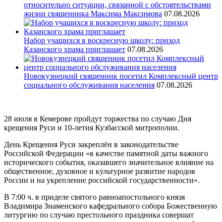
относительно ситуации, связанной с обстоятельствами
жизни священника Максима Максимова
07.08.2026
Набор учащихся в воскресную школу: приход
Казанского храма приглашает
07.08.2026
Новокузнецкий священник посетил Комплексный центр
социального обслуживания населения
07.08.2026
28 июля в Кемерове пройдут торжества по случаю Дня
крещения Руси и 10-летия Кузбасской митрополии.
День Крещения Руси закреплён в законодательстве
Российской Федерации «в качестве памятной даты важного
исторического события, оказавшего значительное влияние на
общественное, духовное и культурное развитие народов
России и на укрепление российской государственности».
В 7:00 ч. в приделе святого равноапостольного князя
Владимира Знаменского кафедрального собора Божественную
литургию по случаю престольного праздника совершат