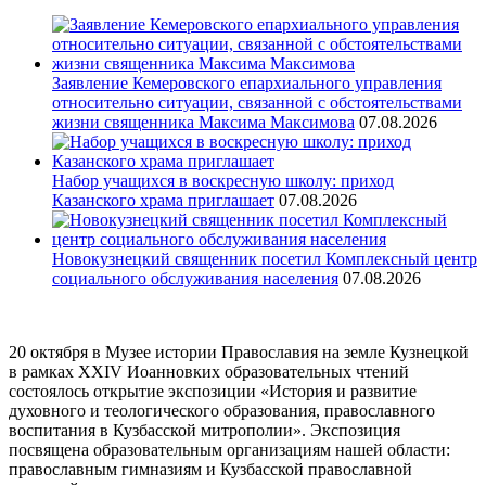
Заявление Кемеровского епархиального управления
относительно ситуации, связанной с обстоятельствами
жизни священника Максима Максимова
07.08.2026
Набор учащихся в воскресную школу: приход
Казанского храма приглашает
07.08.2026
Новокузнецкий священник посетил Комплексный центр
социального обслуживания населения
07.08.2026
20 октября в Музее истории Православия на земле Кузнецкой
в рамках XXIV Иоанновких образовательных чтений
состоялось открытие экспозиции «История и развитие
духовного и теологического образования, православного
воспитания в Кузбасской митрополии». Экспозиция
посвящена образовательным организациям нашей области:
православным гимназиям и Кузбасской православной