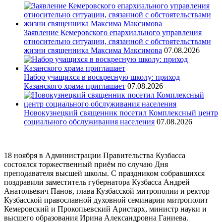
Заявление Кемеровского епархиального управления
относительно ситуации, связанной с обстоятельствами
жизни священника Максима Максимова
07.08.2026
Набор учащихся в воскресную школу: приход
Казанского храма приглашает
07.08.2026
Новокузнецкий священник посетил Комплексный центр
социального обслуживания населения
07.08.2026
18 ноября в Администрации Правительства Кузбасса
состоялся торжественный приём по случаю Дня
преподавателя высшей школы. С праздником собравшихся
поздравили заместитель губернатора Кузбасса Андрей
Анатольевич Панов, глава Кузбасской митрополии и ректор
Кузбасской православной духовной семинарии митрополит
Кемеровский и Прокопьевский Аристарх, министр науки и
высшего образования Ирина Александровна Ганиева.