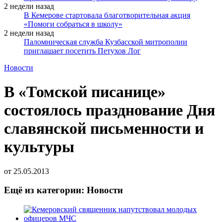
2 недели назад
В Кемерове стартовала благотворительная акция
«Помоги собраться в школу»
2 недели назад
Паломническая служба Кузбасской митрополии
приглашает посетить Петухов Лог
Новости
В «Томской писанице»
состоялось празднование Дня
славянской письменности и
культуры
от
25.05.2013
Ещё из категории: Новости